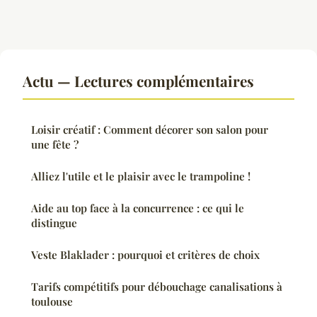
Actu — Lectures complémentaires
Loisir créatif : Comment décorer son salon pour
une fête ?
Alliez l'utile et le plaisir avec le trampoline !
Aide au top face à la concurrence : ce qui le
distingue
Veste Blaklader : pourquoi et critères de choix
Tarifs compétitifs pour débouchage canalisations à
toulouse