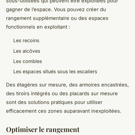
sous-utilisées qui peuvent être exploitées pour
gagner de l’espace. Vous pouvez créer du
rangement supplémentaire ou des espaces
fonctionnels en exploitant :
Les recoins
Les alcôves
Les combles
Les espaces situés sous les escaliers
Des étagères sur mesure, des armoires encastrées,
des tiroirs intégrés ou des placards sur mesure
sont des solutions pratiques pour utiliser
efficacement ces zones auparavant inexploitées.
Optimiser le rangement