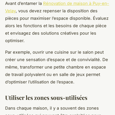
Avant d’entamer la
Rénovation de maison à Puy-en-
Velay
, vous devez repenser la disposition des
pièces pour maximiser l’espace disponible. Évaluez
alors les fonctions et les besoins de chaque pièce
et envisagez des solutions créatives pour les
optimiser.
Par exemple, ouvrir une cuisine sur le salon peut
créer une sensation d’espace et de convivialité. De
même, transformer une petite chambre en espace
de travail polyvalent ou en salle de jeux permet
d’optimiser l’utilisation de l’espace.
Utiliser les zones sous-utilisées
Dans chaque maison, il y a souvent des zones