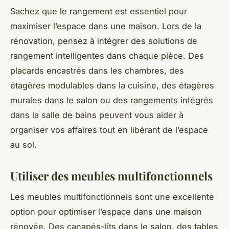
Sachez que le rangement est essentiel pour
maximiser l’espace dans une maison. Lors de la
rénovation, pensez à intégrer des solutions de
rangement intelligentes dans chaque pièce. Des
placards encastrés dans les chambres, des
étagères modulables dans la cuisine, des étagères
murales dans le salon ou des rangements intégrés
dans la salle de bains peuvent vous aider à
organiser vos affaires tout en libérant de l’espace
au sol.
Utiliser des meubles multifonctionnels
Les meubles multifonctionnels sont une excellente
option pour optimiser l’espace dans une maison
rénovée. Des canapés-lits dans le salon, des tables