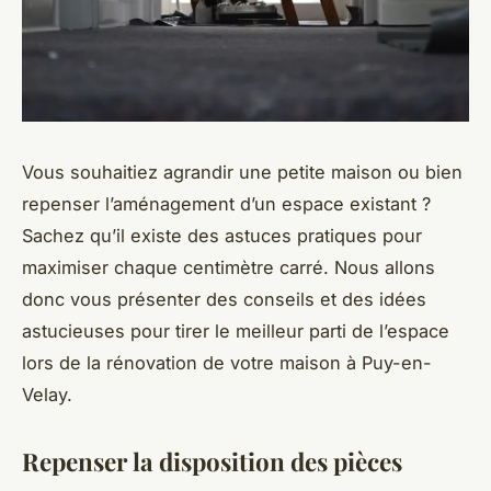
Vous souhaitiez agrandir une petite maison ou bien
repenser l’aménagement d’un espace existant ?
Sachez qu’il existe des astuces pratiques pour
maximiser chaque centimètre carré. Nous allons
donc vous présenter des conseils et des idées
astucieuses pour tirer le meilleur parti de l’espace
lors de la rénovation de votre maison à Puy-en-
Velay.
Repenser la disposition des pièces