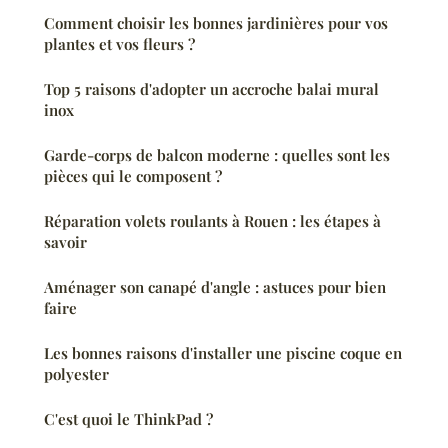
Comment choisir les bonnes jardinières pour vos
plantes et vos fleurs ?
Top 5 raisons d'adopter un accroche balai mural
inox
Garde-corps de balcon moderne : quelles sont les
pièces qui le composent ?
Réparation volets roulants à Rouen : les étapes à
savoir
Aménager son canapé d'angle : astuces pour bien
faire
Les bonnes raisons d'installer une piscine coque en
polyester
C'est quoi le ThinkPad ?