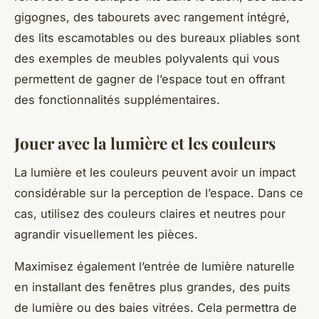
gigognes, des tabourets avec rangement intégré,
des lits escamotables ou des bureaux pliables sont
des exemples de meubles polyvalents qui vous
permettent de gagner de l’espace tout en offrant
des fonctionnalités supplémentaires.
Jouer avec la lumière et les couleurs
La lumière et les couleurs peuvent avoir un impact
considérable sur la perception de l’espace. Dans ce
cas, utilisez des couleurs claires et neutres pour
agrandir visuellement les pièces.
Maximisez également l’entrée de lumière naturelle
en installant des fenêtres plus grandes, des puits
de lumière ou des baies vitrées. Cela permettra de