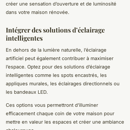
créer une sensation d’ouverture et de luminosité
dans votre maison rénovée.
Intégrer des solutions d’éclairage
intelligentes
En dehors de la lumière naturelle, l’éclairage
artificiel peut également contribuer à maximiser
l’espace. Optez pour des solutions d’éclairage
intelligentes comme les spots encastrés, les
appliques murales, les éclairages directionnels ou
les bandeaux LED.
Ces options vous permettront d’illuminer
efficacement chaque coin de votre maison pour
mettre en valeur les espaces et créer une ambiance