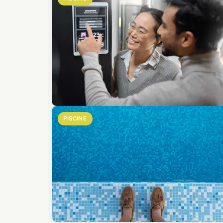
PISCINE