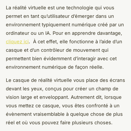
La réalité virtuelle est une technologie qui vous
permet en tant qu’utilisateur d’émerger dans un
environnement typiquement numérique créé par un
ordinateur ou un IA. Pour en apprendre davantage,
cliquez ici
. À cet effet, elle fonctionne à l’aide d’un
casque et d’un contrôleur de mouvement qui
permettent bien évidemment d’interagir avec cet
environnement numérique de façon réelle.
Le casque de réalité virtuelle vous place des écrans
devant les yeux, conçus pour créer un champ de
vision large et enveloppant. Autrement dit, lorsque
vous mettez ce casque, vous êtes confronté à un
évènement vraisemblable à quelque chose de plus
réel et où vous pouvez faire plusieurs choses.