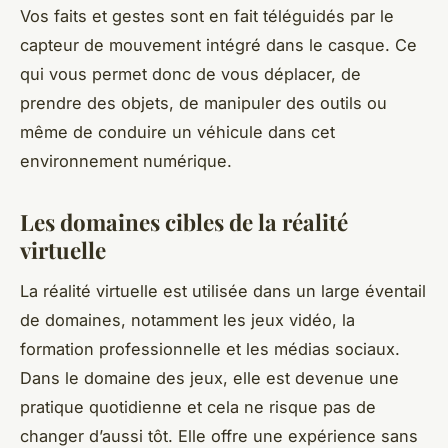
Vos faits et gestes sont en fait téléguidés par le
capteur de mouvement intégré dans le casque. Ce
qui vous permet donc de vous déplacer, de
prendre des objets, de manipuler des outils ou
même de conduire un véhicule dans cet
environnement numérique.
Les domaines cibles de la réalité
virtuelle
La réalité virtuelle est utilisée dans un large éventail
de domaines, notamment les jeux vidéo, la
formation professionnelle et les médias sociaux.
Dans le domaine des jeux, elle est devenue une
pratique quotidienne et cela ne risque pas de
changer d’aussi tôt. Elle offre une expérience sans