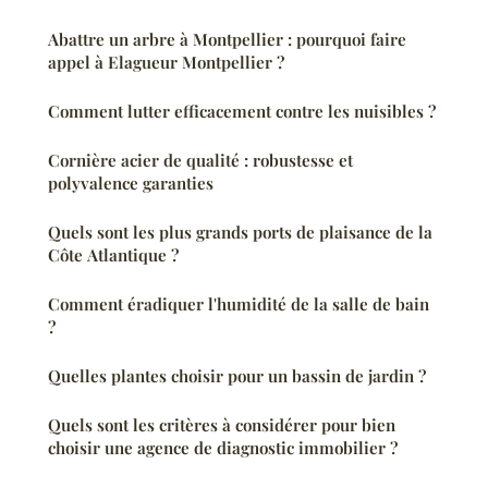
Abattre un arbre à Montpellier : pourquoi faire
appel à Elagueur Montpellier ?
Comment lutter efficacement contre les nuisibles ?
Cornière acier de qualité : robustesse et
polyvalence garanties
Quels sont les plus grands ports de plaisance de la
Côte Atlantique ?
Comment éradiquer l'humidité de la salle de bain
?
Quelles plantes choisir pour un bassin de jardin ?
Quels sont les critères à considérer pour bien
choisir une agence de diagnostic immobilier ?