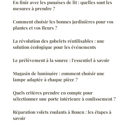
En finir avec les punaises de lit : quelles sont les
mesures à prendre ?
Comment choisir les bonnes jardinières pour vos
plantes et vos fleurs ?
La révolution des gobelets réutilisables : une
solution écologique pour les événements
Le prélèvement à la source : l'essentiel à savoir
Magasin de luminaire : comment choisir une
lampe adaptée à chaque pièce ?
Quels critères prendre en compte pour
sélectionner une porte intérieure à coulissement ?
Réparation volets roulants à Rouen : les étapes à
savoir