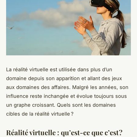
La réalité virtuelle est utilisée dans plus d’un
domaine depuis son apparition et allant des jeux
aux domaines des affaires. Malgré les années, son
influence reste inchangée et évolue toujours sous
un graphe croissant. Quels sont les domaines
cibles de la réalité virtuelle ?
Réalité virtuelle : qu’est-ce que c’est ?