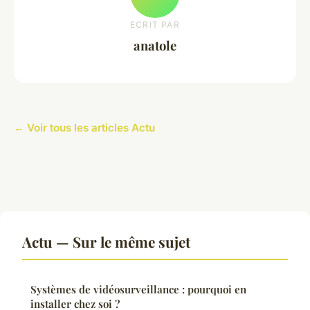
ECRIT PAR
anatole
← Voir tous les articles Actu
Actu — Sur le même sujet
Systèmes de vidéosurveillance : pourquoi en
installer chez soi ?