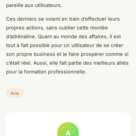
pareille aux utilisateurs.
Ces derniers se voient en train d’effectuer leurs
propres actions, sans oublier cette montée
d’adrénaline. Quant au monde des affaires, il est
tout à fait possible pour un utilisateur de se créer
son propre business et le faire prospérer comme si
c’était réel. Aussi, elle fait partie des meilleurs alliés
pour la formation professionnelle.
Actu
A