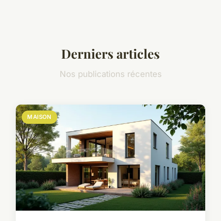
Derniers articles
Nos publications récentes
MAISON