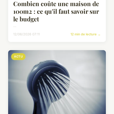
Combien coûte une maison de
100m2 : ce qu'il faut savoir sur
le budget
...
12/06/2026 07:11
12 min de lecture →
ACTU