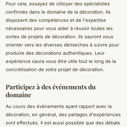
Pour cela, essayez de côtoyer des spécialistes
confirmés dans le domaine de la décoration. Ils
disposent des compétences et de l'expertise
nécessaires pour vous aider à réussir toutes les
sortes de projets de décoration. Ils sauront vous
orienter vers les diverses démarches à suivre pour
produire des décorations authentiques. Leur
expérience saura vous être utile tout le long de la
concrétisation de votre projet de décoration.
Participez à des événements du
domaine
Au cours des événements ayant rapport avec la
décoration, en général, des partages d'expériences
sont effectués. Il est aussi possible que des débats