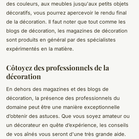
des couleurs, aux meubles jusqu'aux petits objets
décoratifs, vous pourrez apercevoir le rendu final
de la décoration. Il faut noter que tout comme les
blogs de décoration, les magazines de décoration
sont produits en général par des spécialistes
expérimentés en la matière.
Côtoyez des professionnels de la
décoration
En dehors des magazines et des blogs de
décoration, la présence des professionnels du
domaine peut être une manière exceptionnelle
d’obtenir des astuces. Que vous soyez amateur ou
un décorateur en quête d’expérience, les conseils
de vos aînés vous seront d'une très grande aide.