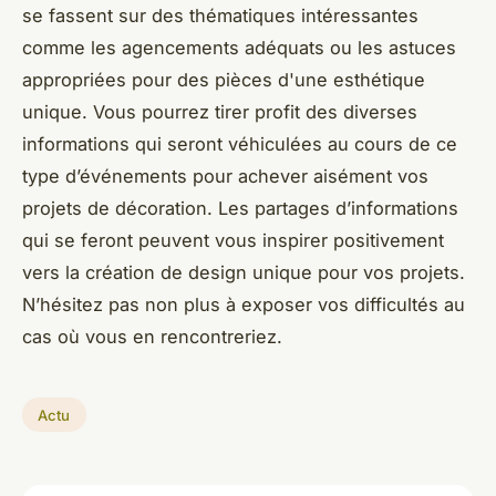
se fassent sur des thématiques intéressantes
comme les agencements adéquats ou les astuces
appropriées pour des pièces d'une esthétique
unique. Vous pourrez tirer profit des diverses
informations qui seront véhiculées au cours de ce
type d’événements pour achever aisément vos
projets de décoration. Les partages d’informations
qui se feront peuvent vous inspirer positivement
vers la création de design unique pour vos projets.
N’hésitez pas non plus à exposer vos difficultés au
cas où vous en rencontreriez.
Actu