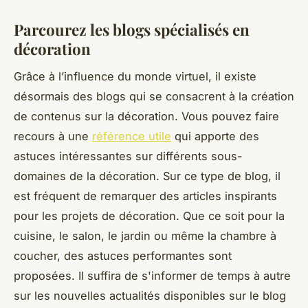
Parcourez les blogs spécialisés en
décoration
Grâce à l’influence du monde virtuel, il existe
désormais des blogs qui se consacrent à la création
de contenus sur la décoration. Vous pouvez faire
recours à une
référence utile
qui apporte des
astuces intéressantes sur différents sous-
domaines de la décoration. Sur ce type de blog, il
est fréquent de remarquer des articles inspirants
pour les projets de décoration. Que ce soit pour la
cuisine, le salon, le jardin ou même la chambre à
coucher, des astuces performantes sont
proposées. Il suffira de s'informer de temps à autre
sur les nouvelles actualités disponibles sur le blog