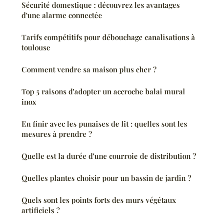
Sécurité domestique : découvrez les avantages
d'une alarme connectée
Tarifs compétitifs pour débouchage canalisations à
toulouse
Comment vendre sa maison plus cher ?
Top 5 raisons d'adopter un accroche balai mural
inox
En finir avec les punaises de lit : quelles sont les
mesures à prendre ?
Quelle est la durée d'une courroie de distribution ?
Quelles plantes choisir pour un bassin de jardin ?
Quels sont les points forts des murs végétaux
artificiels ?