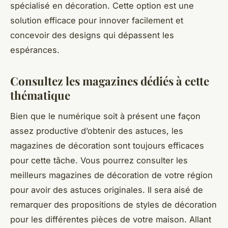
spécialisé en décoration. Cette option est une
solution efficace pour innover facilement et
concevoir des designs qui dépassent les
espérances.
Consultez les magazines dédiés à cette
thématique
Bien que le numérique soit à présent une façon
assez productive d’obtenir des astuces, les
magazines de décoration sont toujours efficaces
pour cette tâche. Vous pourrez consulter les
meilleurs magazines de décoration de votre région
pour avoir des astuces originales. Il sera aisé de
remarquer des propositions de styles de décoration
pour les différentes pièces de votre maison. Allant