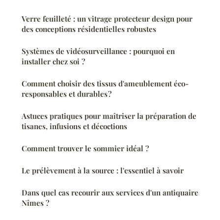
Verre feuilleté : un vitrage protecteur design pour
des conceptions résidentielles robustes
Systèmes de vidéosurveillance : pourquoi en
installer chez soi ?
Comment choisir des tissus d'ameublement éco-
responsables et durables ?
Astuces pratiques pour maîtriser la préparation de
tisanes, infusions et décoctions
Comment trouver le sommier idéal ?
Le prélèvement à la source : l'essentiel à savoir
Dans quel cas recourir aux services d'un antiquaire
Nîmes ?