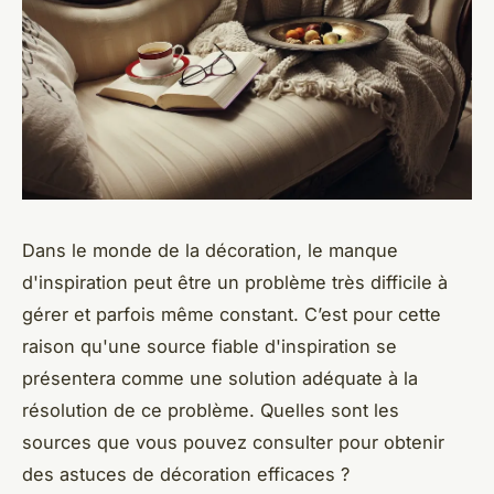
Dans le monde de la décoration, le manque
d'inspiration peut être un problème très difficile à
gérer et parfois même constant. C’est pour cette
raison qu'une source fiable d'inspiration se
présentera comme une solution adéquate à la
résolution de ce problème. Quelles sont les
sources que vous pouvez consulter pour obtenir
des astuces de décoration efficaces ?