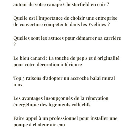
autour de votre canapé Chesterfield en cuir ?
Quelle est l'importance de choisir une entreprise
de couverture compétente dans les Yvelines ?
Quelles sont les astuces pour démarrer sa carrière
?
Le bleu canard : La touche de pep's et d'originalité
pour votre décoration intérieure
Top 5 raisons d'adopter un accroche balai mural
inox
Les avantages insoupçonnés de la rénovation
énergétique des logements collectifs
Faire appel à un professionnel pour installer une
pompe à chaleur air eau