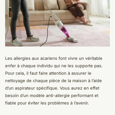
Les allergies aux acariens font vivre un véritable
enfer à chaque individu qui ne les supporte pas.
Pour cela, il faut faire attention à assurer le
nettoyage de chaque pièce de la maison à l’aide
d’un aspirateur spécifique. Vous aurez en effet
besoin d’un modèle anti-allergie performant et
fiable pour éviter les problèmes à l’avenir.