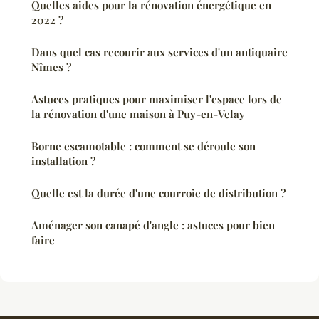
Quelles aides pour la rénovation énergétique en
2022 ?
Dans quel cas recourir aux services d'un antiquaire
Nîmes ?
Astuces pratiques pour maximiser l'espace lors de
la rénovation d'une maison à Puy-en-Velay
Borne escamotable : comment se déroule son
installation ?
Quelle est la durée d'une courroie de distribution ?
Aménager son canapé d'angle : astuces pour bien
faire