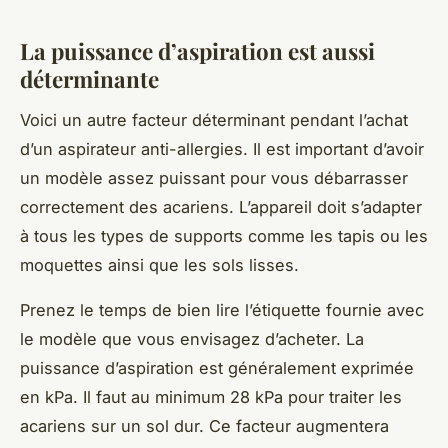
La puissance d’aspiration est aussi
déterminante
Voici un autre facteur déterminant pendant l’achat
d’un aspirateur anti-allergies. Il est important d’avoir
un modèle assez puissant pour vous débarrasser
correctement des acariens. L’appareil doit s’adapter
à tous les types de supports comme les tapis ou les
moquettes ainsi que les sols lisses.
Prenez le temps de bien lire l’étiquette fournie avec
le modèle que vous envisagez d’acheter. La
puissance d’aspiration est généralement exprimée
en kPa. Il faut au minimum 28 kPa pour traiter les
acariens sur un sol dur. Ce facteur augmentera