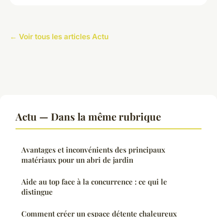
← Voir tous les articles Actu
Actu — Dans la même rubrique
Avantages et inconvénients des principaux
matériaux pour un abri de jardin
Aide au top face à la concurrence : ce qui le
distingue
Comment créer un espace détente chaleureux