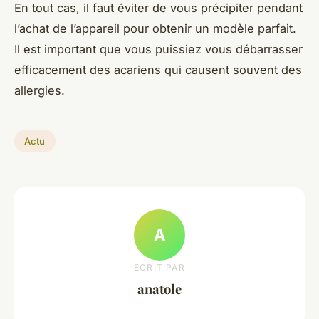
En tout cas, il faut éviter de vous précipiter pendant
l’achat de l’appareil pour obtenir un modèle parfait.
Il est important que vous puissiez vous débarrasser
efficacement des acariens qui causent souvent des
allergies.
Actu
A
ECRIT PAR
anatole