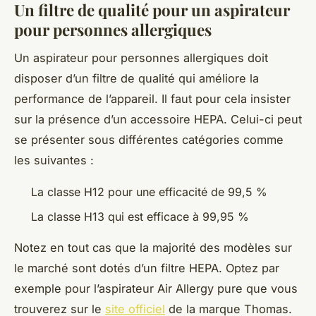
Un filtre de qualité pour un aspirateur
pour personnes allergiques
Un aspirateur pour personnes allergiques doit
disposer d’un filtre de qualité qui améliore la
performance de l’appareil. Il faut pour cela insister
sur la présence d’un accessoire HEPA. Celui-ci peut
se présenter sous différentes catégories comme
les suivantes :
La classe H12 pour une efficacité de 99,5 %
La classe H13 qui est efficace à 99,95 %
Notez en tout cas que la majorité des modèles sur
le marché sont dotés d’un filtre HEPA. Optez par
exemple pour l’aspirateur Air Allergy pure que vous
trouverez sur le
site officiel
de la marque Thomas.