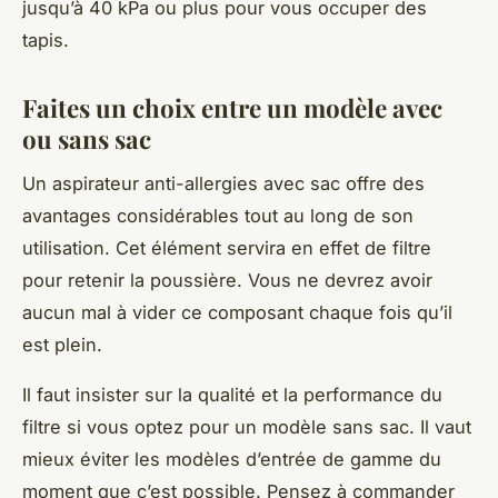
jusqu’à 40 kPa ou plus pour vous occuper des
tapis.
Faites un choix entre un modèle avec
ou sans sac
Un aspirateur anti-allergies avec sac offre des
avantages considérables tout au long de son
utilisation. Cet élément servira en effet de filtre
pour retenir la poussière. Vous ne devrez avoir
aucun mal à vider ce composant chaque fois qu’il
est plein.
Il faut insister sur la qualité et la performance du
filtre si vous optez pour un modèle sans sac. Il vaut
mieux éviter les modèles d’entrée de gamme du
moment que c’est possible. Pensez à commander