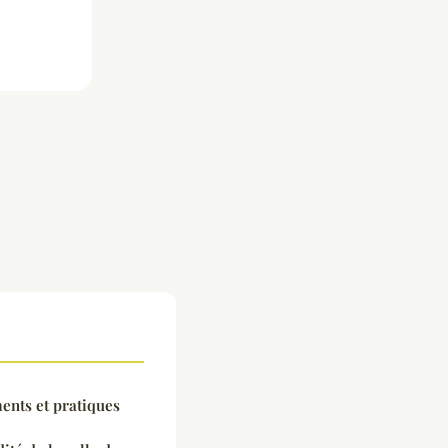
ents et pratiques