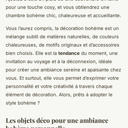
pour une touche cosy, et vous obtiendrez une
chambre bohème chic, chaleureuse et accueillante.
Vous l’aurez compris, la décoration bohème est un
mélange subtil de matières naturelles, de couleurs
chaleureuses, de motifs originaux et d’accessoires
bien choisis. Elle est la
tendance
du moment, une
invitation au voyage et à la déconnexion, idéale
pour créer une ambiance sereine et apaisante chez
vous. Et surtout, elle vous permet d’exprimer votre
personnalité et votre créativité à travers chaque
élément de décoration. Alors, prêts à adopter le
style bohème ?
Les objets déco pour une ambiance