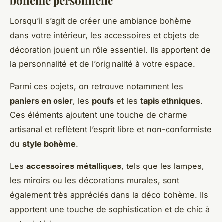
bohème personnelle
Lorsqu’il s’agit de créer une ambiance bohème
dans votre intérieur, les accessoires et objets de
décoration jouent un rôle essentiel. Ils apportent de
la personnalité et de l’originalité à votre espace.
Parmi ces objets, on retrouve notamment les
paniers en osier
, les
poufs
et les
tapis ethniques
.
Ces éléments ajoutent une touche de charme
artisanal et reflètent l’esprit libre et non-conformiste
du
style bohème
.
Les
accessoires métalliques
, tels que les lampes,
les miroirs ou les décorations murales, sont
également très appréciés dans la déco bohème. Ils
apportent une touche de sophistication et de chic à