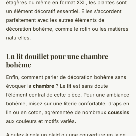
étagères ou même en format XXL, les plantes sont
un élément décoratif essentiel. Elles s’accordent
parfaitement avec les autres éléments de
décoration bohème, comme le rotin ou les matières
naturelles.
Un lit douillet pour une chambre
bohème
Enfin, comment parler de décoration bohème sans
évoquer la
chambre
? Le
lit
est sans doute
l’élément central de cette pièce. Pour une ambiance
bohème, misez sur une literie confortable, draps en
lin ou en coton, agrémentée de nombreux
coussins
aux couleurs et motifs variés.
Ajoutez à cela un plaid ou une couverture en laine