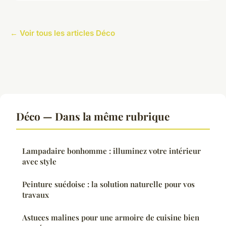
← Voir tous les articles Déco
Déco — Dans la même rubrique
Lampadaire bonhomme : illuminez votre intérieur
avec style
Peinture suédoise : la solution naturelle pour vos
travaux
Astuces malines pour une armoire de cuisine bien