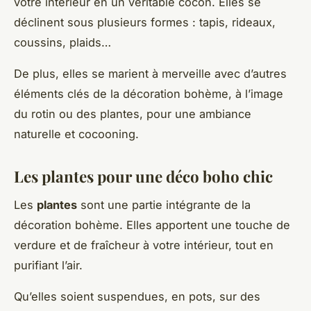
votre intérieur en un véritable cocon. Elles se
déclinent sous plusieurs formes : tapis, rideaux,
coussins, plaids…
De plus, elles se marient à merveille avec d’autres
éléments clés de la décoration bohème, à l’image
du rotin ou des plantes, pour une ambiance
naturelle et cocooning.
Les plantes pour une déco boho chic
Les
plantes
sont une partie intégrante de la
décoration bohème. Elles apportent une touche de
verdure et de fraîcheur à votre intérieur, tout en
purifiant l’air.
Qu’elles soient suspendues, en pots, sur des