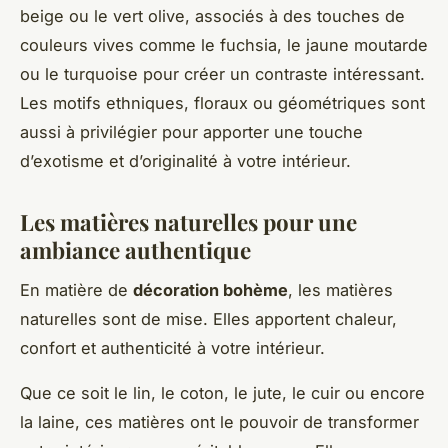
beige ou le vert olive, associés à des touches de
couleurs vives comme le fuchsia, le jaune moutarde
ou le turquoise pour créer un contraste intéressant.
Les motifs ethniques, floraux ou géométriques sont
aussi à privilégier pour apporter une touche
d’exotisme et d’originalité à votre intérieur.
Les matières naturelles pour une
ambiance authentique
En matière de
décoration bohème
, les matières
naturelles sont de mise. Elles apportent chaleur,
confort et authenticité à votre intérieur.
Que ce soit le lin, le coton, le jute, le cuir ou encore
la laine, ces matières ont le pouvoir de transformer