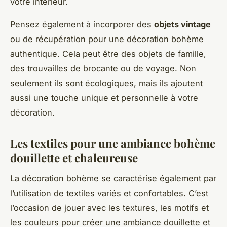
votre intérieur.
Pensez également à incorporer des
objets vintage
ou de récupération pour une décoration bohème
authentique. Cela peut être des objets de famille,
des trouvailles de brocante ou de voyage. Non
seulement ils sont écologiques, mais ils ajoutent
aussi une touche unique et personnelle à votre
décoration.
Les textiles pour une ambiance bohème
douillette et chaleureuse
La décoration bohème se caractérise également par
l’utilisation de textiles variés et confortables. C’est
l’occasion de jouer avec les textures, les motifs et
les couleurs pour créer une ambiance douillette et