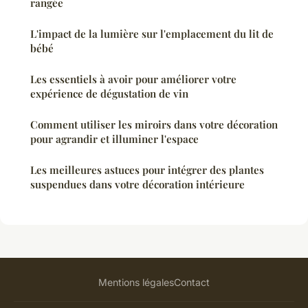
rangée
L'impact de la lumière sur l'emplacement du lit de
bébé
Les essentiels à avoir pour améliorer votre
expérience de dégustation de vin
Comment utiliser les miroirs dans votre décoration
pour agrandir et illuminer l'espace
Les meilleures astuces pour intégrer des plantes
suspendues dans votre décoration intérieure
Mentions légales
Contact