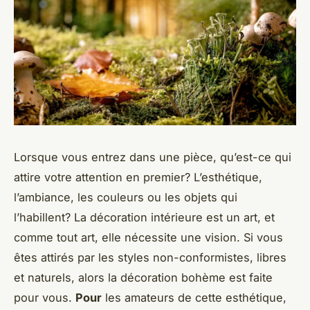
Lorsque vous entrez dans une pièce, qu’est-ce qui
attire votre attention en premier? L’esthétique,
l’ambiance, les couleurs ou les objets qui
l’habillent? La décoration intérieure est un art, et
comme tout art, elle nécessite une vision. Si vous
êtes attirés par les styles non-conformistes, libres
et naturels, alors la décoration bohème est faite
pour vous.
Pour
les amateurs de cette esthétique,