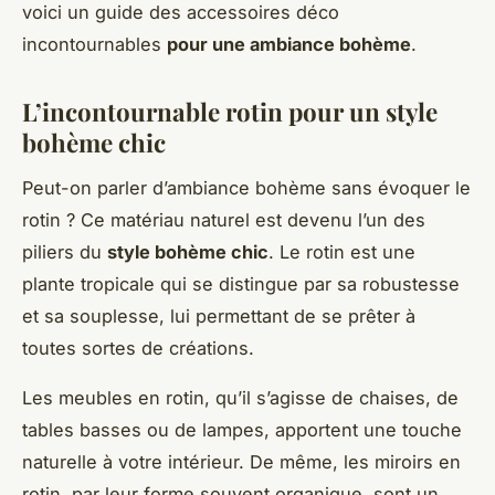
voici un guide des accessoires déco
incontournables
pour une ambiance bohème
.
L’incontournable rotin pour un style
bohème chic
Peut-on parler d’ambiance bohème sans évoquer le
rotin ? Ce matériau naturel est devenu l’un des
piliers du
style bohème chic
. Le rotin est une
plante tropicale qui se distingue par sa robustesse
et sa souplesse, lui permettant de se prêter à
toutes sortes de créations.
Les meubles en rotin, qu’il s’agisse de chaises, de
tables basses ou de lampes, apportent une touche
naturelle à votre intérieur. De même, les miroirs en
rotin, par leur forme souvent organique, sont un