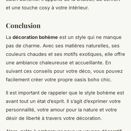
et une touche cosy à votre intérieur.
Conclusion
La
décoration bohème
est un style qui ne manque
pas de charme. Avec ses matières naturelles, ses
couleurs chaudes et ses motifs exotiques, elle offre
une ambiance chaleureuse et accueillante. En
suivant ces conseils pour votre déco, vous pouvez
facilement créer votre propre oasis boho chic.
Il est important de rappeler que le style bohème est
avant tout un état d’esprit. Il s’agit d’exprimer votre
personnalité, votre amour pour la nature et votre
désir de liberté à travers votre décoration.