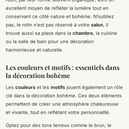
excellent moyen de refléter la lumière tout en
conservant ce côté nature et bohème. N’oubliez
pas, le rotin n’est pas réservé à votre
salon
, il
trouve aussi sa place dans la
chambre
, la cuisine
ou la salle de bain pour une décoration
harmonieuse et naturelle.
Les couleurs et motifs : essentiels dans
la décoration bohème
Les
couleurs
et les
motifs
jouent également un rôle
clé dans la décoration bohème. Ces deux éléments
permettent de créer une atmosphère chaleureuse
et vivante, tout en reflétant votre personnalité.
Optez pour des tons terreux comme le brun, le