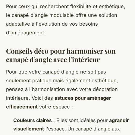
Pour ceux qui recherchent flexibilité et esthétique,
le canapé d'angle modulable offre une solution
adaptative à l'évolution de vos besoins
d'aménagement.
Conseils déco pour harmoniser son
canapé d'angle avec l'intérieur
Pour que votre canapé d'angle ne soit pas
seulement pratique mais également esthétique,
pensez à l'harmonisation avec votre décoration
intérieure. Voici des
astuces pour aménager
efficacement
votre espace :
Couleurs claires
: Elles sont idéales pour
agrandir
visuellement
l'espace. Un canapé d'angle aux