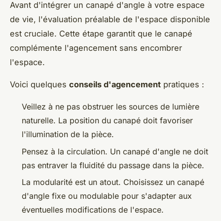
Avant d'intégrer un canapé d'angle à votre espace
de vie, l'évaluation préalable de l'espace disponible
est cruciale. Cette étape garantit que le canapé
complémente l'agencement sans encombrer
l'espace.
Voici quelques
conseils d'agencement
pratiques :
Veillez à ne pas obstruer les sources de lumière
naturelle. La position du canapé doit favoriser
l'illumination de la pièce.
Pensez à la circulation. Un canapé d'angle ne doit
pas entraver la fluidité du passage dans la pièce.
La modularité est un atout. Choisissez un canapé
d'angle fixe ou modulable pour s'adapter aux
éventuelles modifications de l'espace.