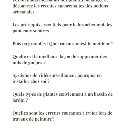
découvrez les recettes surprenantes des potions
artisanales
Les prérequis essentiels pour le branchement des
panneaux solaires
Bois ou granulés : Quel carburant est le meilleur ?
Quelle est la meilleure façon de supprimer des
nids de guêpes ?
Systèmes de vidéosurveillance : pourquoi en
installer chez soi ?
Quels types de plantes conviennent à un bassin de
jardin ?
Quelles sont les erreurs courantes à éviter lors de
travaux de peinture ?