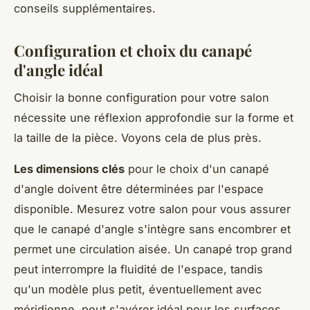
conseils supplémentaires.
Configuration et choix du canapé
d'angle idéal
Choisir la bonne configuration pour votre salon
nécessite une réflexion approfondie sur la forme et
la taille de la pièce. Voyons cela de plus près.
Les dimensions clés
pour le choix d'un canapé
d'angle doivent être déterminées par l'espace
disponible. Mesurez votre salon pour vous assurer
que le canapé d'angle s'intègre sans encombrer et
permet une circulation aisée. Un canapé trop grand
peut interrompre la fluidité de l'espace, tandis
qu'un modèle plus petit, éventuellement avec
méridienne, peut s'avérer idéal pour les surfaces