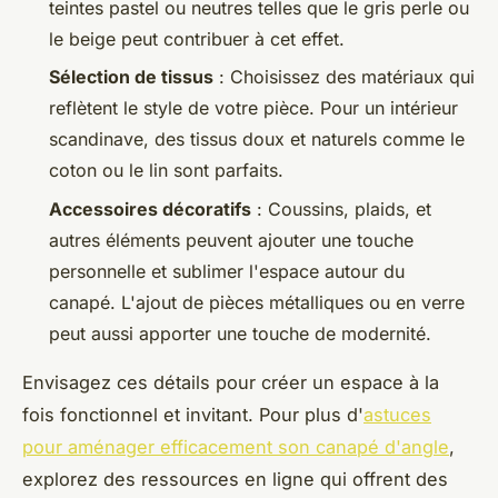
teintes pastel ou neutres telles que le gris perle ou
le beige peut contribuer à cet effet.
Sélection de tissus
: Choisissez des matériaux qui
reflètent le style de votre pièce. Pour un intérieur
scandinave, des tissus doux et naturels comme le
coton ou le lin sont parfaits.
Accessoires décoratifs
: Coussins, plaids, et
autres éléments peuvent ajouter une touche
personnelle et sublimer l'espace autour du
canapé. L'ajout de pièces métalliques ou en verre
peut aussi apporter une touche de modernité.
Envisagez ces détails pour créer un espace à la
fois fonctionnel et invitant. Pour plus d'
astuces
pour aménager efficacement son canapé d'angle
,
explorez des ressources en ligne qui offrent des