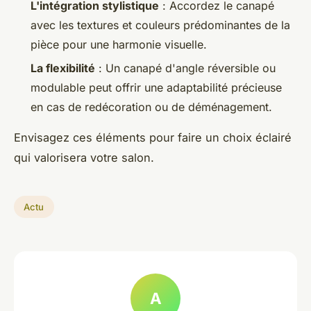
L'intégration stylistique
: Accordez le canapé
avec les textures et couleurs prédominantes de la
pièce pour une harmonie visuelle.
La flexibilité
: Un canapé d'angle réversible ou
modulable peut offrir une adaptabilité précieuse
en cas de redécoration ou de déménagement.
Envisagez ces éléments pour faire un choix éclairé
qui valorisera votre salon.
Actu
A