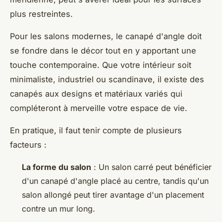
plus restreintes.
Pour les salons modernes, le canapé d'angle doit
se fondre dans le décor tout en y apportant une
touche contemporaine. Que votre intérieur soit
minimaliste, industriel ou scandinave, il existe des
canapés aux designs et matériaux variés qui
compléteront à merveille votre espace de vie.
En pratique, il faut tenir compte de plusieurs
facteurs :
La forme du salon
: Un salon carré peut bénéficier
d'un canapé d'angle placé au centre, tandis qu'un
salon allongé peut tirer avantage d'un placement
contre un mur long.