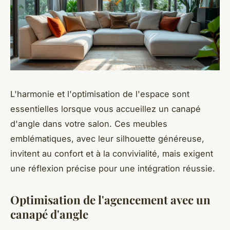
L'harmonie et l'optimisation de l'espace sont
essentielles lorsque vous accueillez un canapé
d'angle dans votre salon. Ces meubles
emblématiques, avec leur silhouette généreuse,
invitent au confort et à la convivialité, mais exigent
une réflexion précise pour une intégration réussie.
Optimisation de l'agencement avec un
canapé d'angle