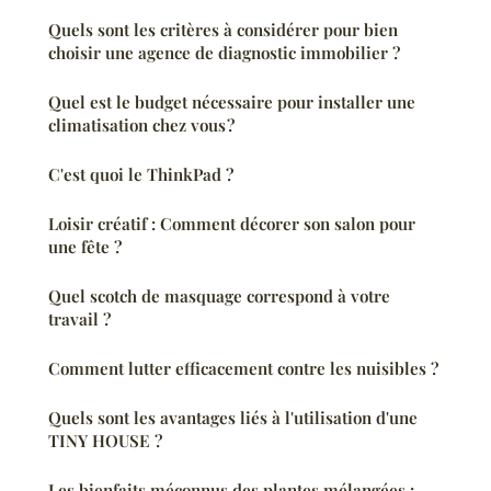
Quels sont les critères à considérer pour bien
choisir une agence de diagnostic immobilier ?
Quel est le budget nécessaire pour installer une
climatisation chez vous ?
C'est quoi le ThinkPad ?
Loisir créatif : Comment décorer son salon pour
une fête ?
Quel scotch de masquage correspond à votre
travail ?
Comment lutter efficacement contre les nuisibles ?
Quels sont les avantages liés à l'utilisation d'une
TINY HOUSE ?
Les bienfaits méconnus des plantes mélangées :