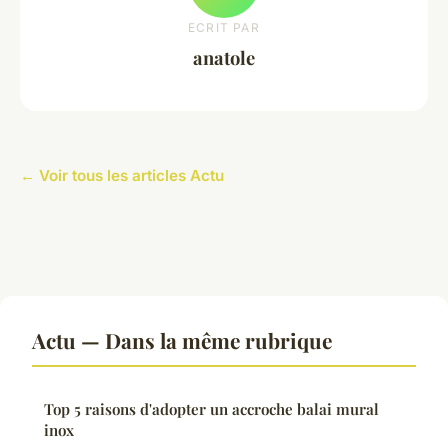
ECRIT PAR
anatole
← Voir tous les articles Actu
Actu — Dans la même rubrique
Top 5 raisons d'adopter un accroche balai mural
inox