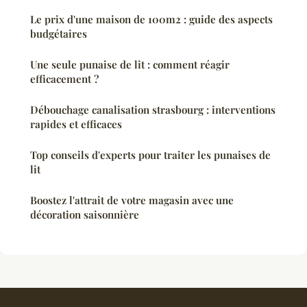
Le prix d'une maison de 100m2 : guide des aspects
budgétaires
Une seule punaise de lit : comment réagir
efficacement ?
Débouchage canalisation strasbourg : interventions
rapides et efficaces
Top conseils d'experts pour traiter les punaises de
lit
Boostez l'attrait de votre magasin avec une
décoration saisonnière