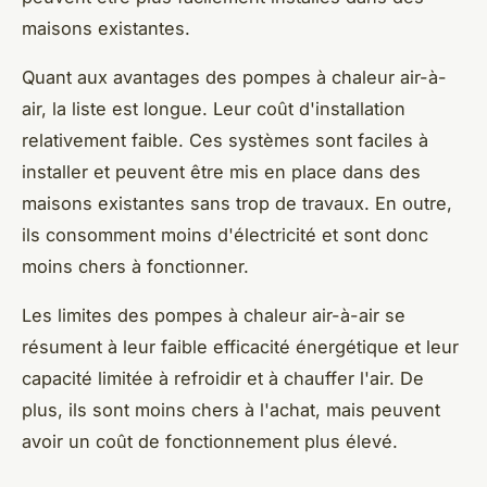
maisons existantes.
Quant aux avantages des pompes à chaleur air-à-
air, la liste est longue. Leur coût d'installation
relativement faible. Ces systèmes sont faciles à
installer et peuvent être mis en place dans des
maisons existantes sans trop de travaux. En outre,
ils consomment moins d'électricité et sont donc
moins chers à fonctionner.
Les limites des pompes à chaleur air-à-air se
résument à leur faible efficacité énergétique et leur
capacité limitée à refroidir et à chauffer l'air. De
plus, ils sont moins chers à l'achat, mais peuvent
avoir un coût de fonctionnement plus élevé.