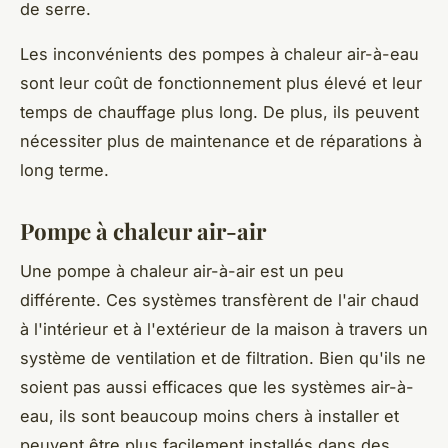
de serre.
Les inconvénients des pompes à chaleur air-à-eau
sont leur coût de fonctionnement plus élevé et leur
temps de chauffage plus long. De plus, ils peuvent
nécessiter plus de maintenance et de réparations à
long terme.
Pompe à chaleur air-air
Une pompe à chaleur air-à-air est un peu
différente. Ces systèmes transfèrent de l'air chaud
à l'intérieur et à l'extérieur de la maison à travers un
système de ventilation et de filtration. Bien qu'ils ne
soient pas aussi efficaces que les systèmes air-à-
eau, ils sont beaucoup moins chers à installer et
peuvent être plus facilement installés dans des