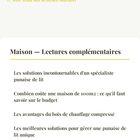
Maison — Lectures complémentaires
Les solutions incontournables d'un spécialiste
punaise de lit
Combien coûte une maison de 100m2 : ce qu'il faut
savoir sur le budget
Les avantages du bois de chauffage compressé
Les meilleures solutions pour gérer une punaise de
lit unique