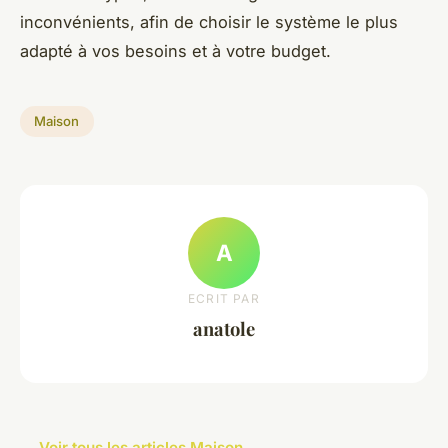
inconvénients, afin de choisir le système le plus
adapté à vos besoins et à votre budget.
Maison
A
ECRIT PAR
anatole
← Voir tous les articles Maison