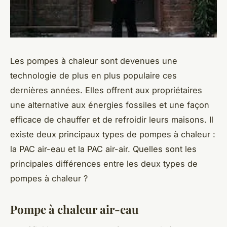
Les pompes à chaleur sont devenues une
technologie de plus en plus populaire ces
dernières années. Elles offrent aux propriétaires
une alternative aux énergies fossiles et une façon
efficace de chauffer et de refroidir leurs maisons. Il
existe deux principaux types de pompes à chaleur :
la PAC air-eau et la PAC air-air. Quelles sont les
principales différences entre les deux types de
pompes à chaleur ?
Pompe à chaleur air-eau