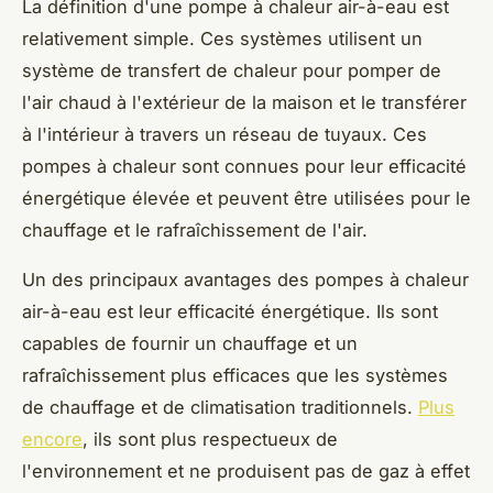
La définition d'une pompe à chaleur air-à-eau est
relativement simple. Ces systèmes utilisent un
système de transfert de chaleur pour pomper de
l'air chaud à l'extérieur de la maison et le transférer
à l'intérieur à travers un réseau de tuyaux. Ces
pompes à chaleur sont connues pour leur efficacité
énergétique élevée et peuvent être utilisées pour le
chauffage et le rafraîchissement de l'air.
Un des principaux avantages des pompes à chaleur
air-à-eau est leur efficacité énergétique. Ils sont
capables de fournir un chauffage et un
rafraîchissement plus efficaces que les systèmes
de chauffage et de climatisation traditionnels.
Plus
encore
, ils sont plus respectueux de
l'environnement et ne produisent pas de gaz à effet