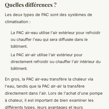
Quelles différences ?
Les deux types de PAC sont des systèmes de
climatisation :
La PAC air-eau utilise l'air extérieur pour refroidir
ou chauffer l'eau qui sera diffusée dans le
bâtiment.
La PAC air-air utilise l'air extérieur pour
directement refroidir ou chauffer l'air intérieur du
bâtiment.
En gros, la PAC air-eau transfère la chaleur via
l'eau, tandis que la PAC air-air la transfère
directement dans l'air. Lors de l'achat d'une pompe
à chaleur, il est important de bien examiner les
différents types, leurs avantages et leurs