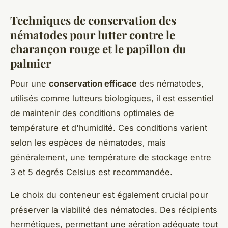
Techniques de conservation des
nématodes pour lutter contre le
charançon rouge et le papillon du
palmier
Pour une
conservation efficace
des nématodes,
utilisés comme lutteurs biologiques, il est essentiel
de maintenir des conditions optimales de
température et d'humidité. Ces conditions varient
selon les espèces de nématodes, mais
généralement, une température de stockage entre
3 et 5 degrés Celsius est recommandée.
Le choix du conteneur est également crucial pour
préserver la viabilité des nématodes. Des récipients
hermétiques, permettant une aération adéquate tout