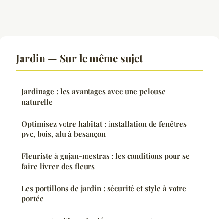
Jardin — Sur le même sujet
Jardinage : les avantages avec une pelouse
naturelle
Optimisez votre habitat : installation de fenêtres
pvc, bois, alu à besançon
Fleuriste à gujan-mestras : les conditions pour se
faire livrer des fleurs
Les portillons de jardin : sécurité et style à votre
portée