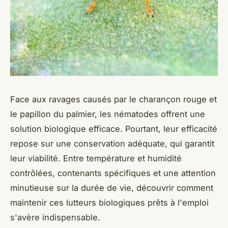
Face aux ravages causés par le charançon rouge et
le papillon du palmier, les nématodes offrent une
solution biologique efficace. Pourtant, leur efficacité
repose sur une conservation adéquate, qui garantit
leur viabilité. Entre température et humidité
contrôlées, contenants spécifiques et une attention
minutieuse sur la durée de vie, découvrir comment
maintenir ces lutteurs biologiques prêts à l'emploi
s'avère indispensable.