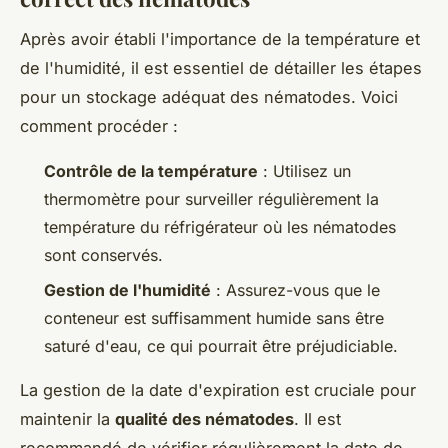
Après avoir établi l'importance de la température et
de l'humidité, il est essentiel de détailler les étapes
pour un stockage adéquat des nématodes. Voici
comment procéder :
Contrôle de la température
: Utilisez un
thermomètre pour surveiller régulièrement la
température du réfrigérateur où les nématodes
sont conservés.
Gestion de l'humidité
: Assurez-vous que le
conteneur est suffisamment humide sans être
saturé d'eau, ce qui pourrait être préjudiciable.
La gestion de la date d'expiration est cruciale pour
maintenir la
qualité des nématodes
. Il est
recommandé de vérifier régulièrement la date de