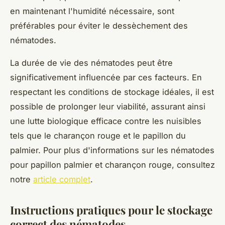
en maintenant l'humidité nécessaire, sont
préférables pour éviter le dessèchement des
nématodes.
La durée de vie des nématodes peut être
significativement influencée par ces facteurs. En
respectant les conditions de stockage idéales, il est
possible de prolonger leur viabilité, assurant ainsi
une lutte biologique efficace contre les nuisibles
tels que le charançon rouge et le papillon du
palmier. Pour plus d'informations sur les nématodes
pour papillon palmier et charançon rouge, consultez
notre
article complet
.
Instructions pratiques pour le stockage
correct des nématodes