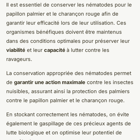
Il est essentiel de conserver les nématodes pour le
papillon palmier et le charançon rouge afin de
garantir leur efficacité lors de leur utilisation. Ces
organismes bénéfiques doivent être maintenus
dans des conditions optimales pour préserver leur
viabilité
et leur
capacité
à lutter contre les
ravageurs.
La conservation appropriée des nématodes permet
de
garantir une action maximale
contre les insectes
nuisibles, assurant ainsi la protection des palmiers
contre le papillon palmier et le charançon rouge.
En stockant correctement les nématodes, on évite
également le gaspillage de ces précieux agents de
lutte biologique et on optimise leur potentiel de