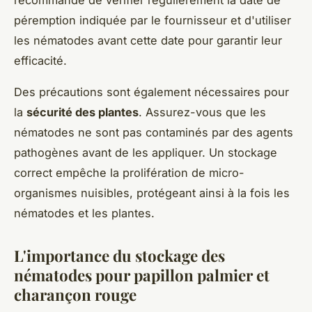
péremption indiquée par le fournisseur et d'utiliser
les nématodes avant cette date pour garantir leur
efficacité.
Des précautions sont également nécessaires pour
la
sécurité des plantes
. Assurez-vous que les
nématodes ne sont pas contaminés par des agents
pathogènes avant de les appliquer. Un stockage
correct empêche la prolifération de micro-
organismes nuisibles, protégeant ainsi à la fois les
nématodes et les plantes.
L'importance du stockage des
nématodes pour papillon palmier et
charançon rouge