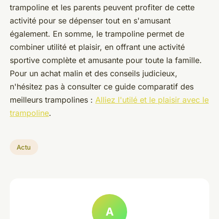
trampoline et les parents peuvent profiter de cette
activité pour se dépenser tout en s'amusant
également. En somme, le trampoline permet de
combiner utilité et plaisir, en offrant une activité
sportive complète et amusante pour toute la famille.
Pour un achat malin et des conseils judicieux,
n'hésitez pas à consulter ce guide comparatif des
meilleurs trampolines :
Alliez l'utilé et le plaisir avec le
trampoline
.
Actu
A