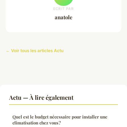
ECRIT PAR
anatole
← Voir tous les articles Actu
Actu — À lire également
Quel est le budget nécessaire pour installer une
climatisation chez vous ?