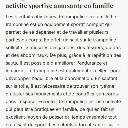
activité sportive amusante en famille
Les bienfaits physiques du trampoline en famille Le
trampoline est un équipement sportif complet qui
permet de se dépenser et de travailler plusieurs
parties du corps. En effet, un saut sur le trampoline
sollicite les muscles des jambes, des fessiers, du dos
et des abdominaux. De plus, grâce à la répétition des
sauts, il est possible d'améliorer l'endurance et
le,cardio. Le trampoline est également excellent pour
développer l'équilibre et la coordination. En sautant
sur la toile, il est nécessaire de trouver son rythme,
d'ajuster ses mouvements et de contrôler son corps
dans l'espace. En outre, le trampoline est une activité
qui peut être pratiquée en famille, ce qui en fait un
excellent moyen de passer du temps ensemble tout
en faisant du sport. Les enfants adorent sauter sur le