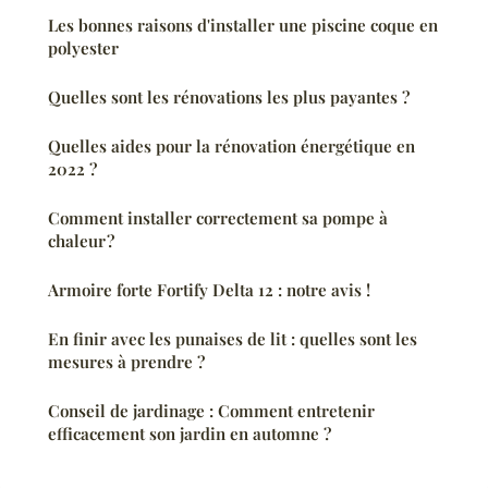
Les bonnes raisons d'installer une piscine coque en
polyester
Quelles sont les rénovations les plus payantes ?
Quelles aides pour la rénovation énergétique en
2022 ?
Comment installer correctement sa pompe à
chaleur ?
Armoire forte Fortify Delta 12 : notre avis !
En finir avec les punaises de lit : quelles sont les
mesures à prendre ?
Conseil de jardinage : Comment entretenir
efficacement son jardin en automne ?