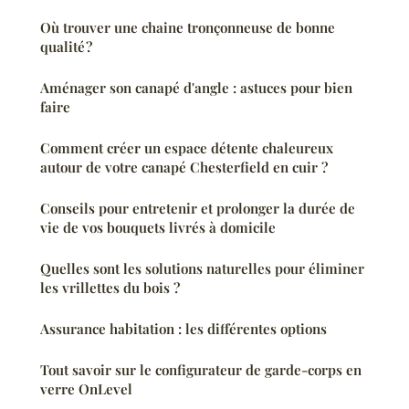
Où trouver une chaine tronçonneuse de bonne
qualité ?
Aménager son canapé d'angle : astuces pour bien
faire
Comment créer un espace détente chaleureux
autour de votre canapé Chesterfield en cuir ?
Conseils pour entretenir et prolonger la durée de
vie de vos bouquets livrés à domicile
Quelles sont les solutions naturelles pour éliminer
les vrillettes du bois ?
Assurance habitation : les différentes options
Tout savoir sur le configurateur de garde-corps en
verre OnLevel