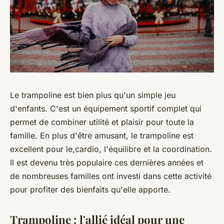
Le trampoline est bien plus qu'un simple jeu
d'enfants. C'est un équipement sportif complet qui
permet de combiner utilité et plaisir pour toute la
famille. En plus d'être amusant, le trampoline est
excellent pour le,cardio, l'équilibre et la coordination.
Il est devenu très populaire ces dernières années et
de nombreuses familles ont investi dans cette activité
pour profiter des bienfaits qu'elle apporte.
Trampoline : l'allié idéal pour une